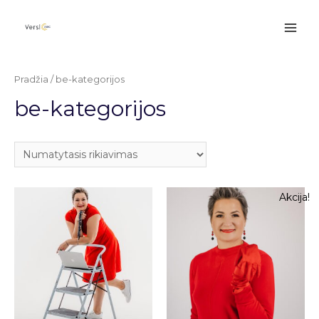
Pradžia
/ be-kategorijos
be-kategorijos
Akcija!