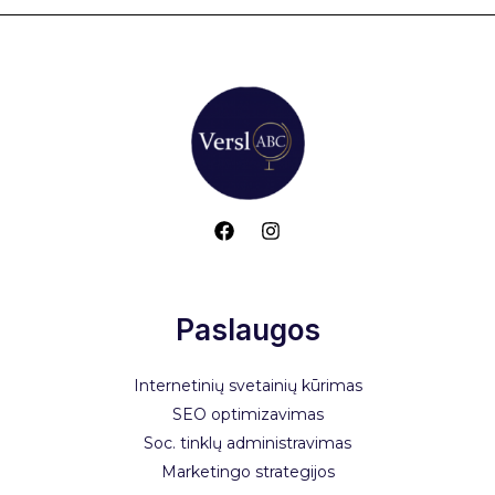
Paslaugos
Internetinių svetainių kūrimas
SEO optimizavimas
Soc. tinklų administravimas
Marketingo strategijos