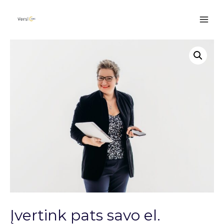
Įvertink pats savo el.