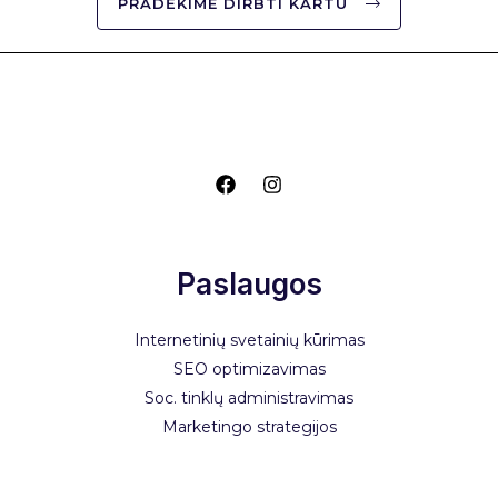
PRADĖKIME DIRBTI KARTU
Paslaugos
Internetinių svetainių kūrimas
SEO optimizavimas
Soc. tinklų administravimas
Marketingo strategijos