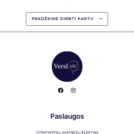
PRADĖKIME DIRBTI KARTU
Paslaugos
Internetinių svetainių kūrimas