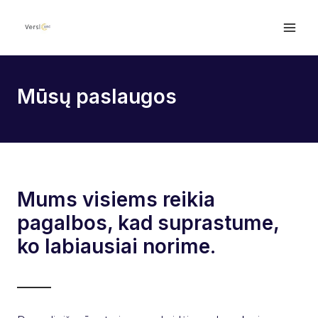
Mūsų paslaugos
Mums visiems reikia
pagalbos, kad suprastume,
ko labiausiai norime.