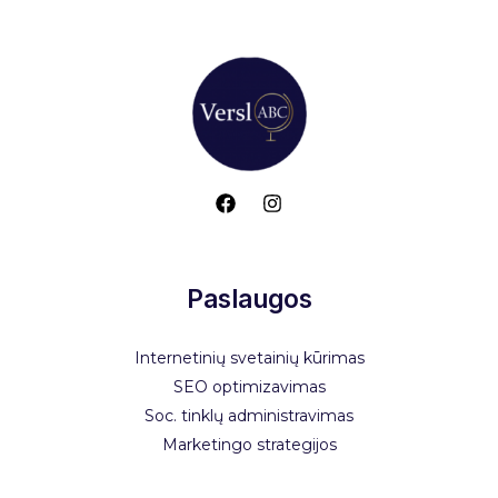
Paslaugos
Internetinių svetainių kūrimas
SEO optimizavimas
Soc. tinklų administravimas
Marketingo strategijos