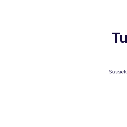
Tu
Susisiek