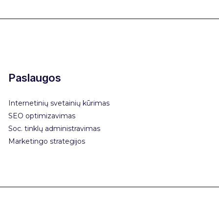
Paslaugos
Internetinių svetainių kūrimas
SEO optimizavimas
Soc. tinklų administravimas
Marketingo strategijos