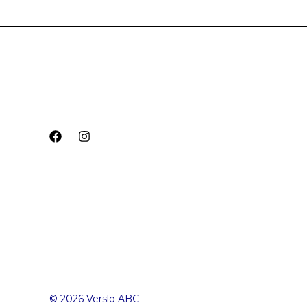
© 2026 Verslo ABC